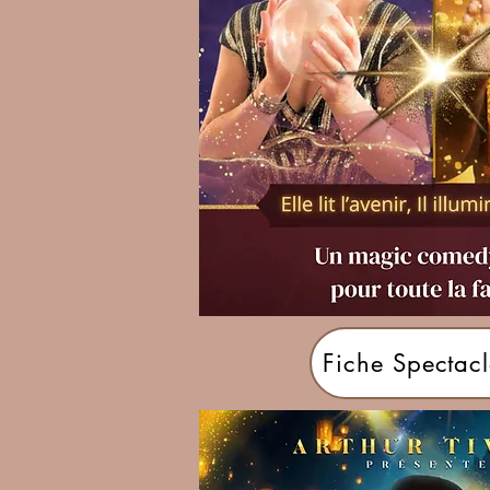
Fiche Spectacl